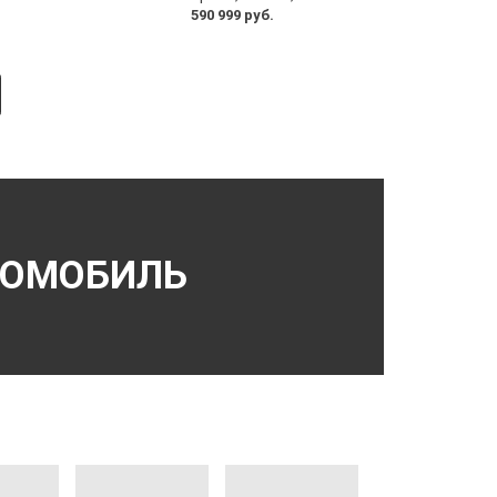
590 999 руб.
ТОМОБИЛЬ