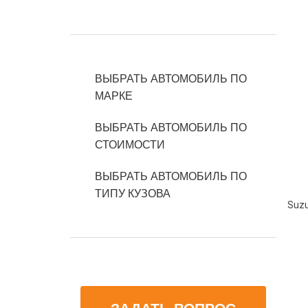
ВЫБРАТЬ АВТОМОБИЛЬ ПО
МАРКЕ
ВЫБРАТЬ АВТОМОБИЛЬ ПО
СТОИМОСТИ
ВЫБРАТЬ АВТОМОБИЛЬ ПО
ТИПУ КУЗОВА