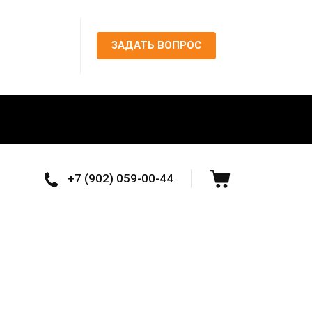
ЗАДАТЬ ВОПРОС
+7 (902) 059-00-44