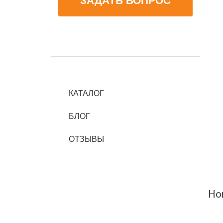
ЗАДАТЬ ВОПРОС
КАТАЛОГ
БЛОГ
ОТЗЫВЫ