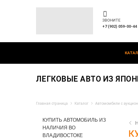
ЗВОНИТЕ
+7 (902) 059-00-44
КАТАЛ
ЛЕГКОВЫЕ АВТО ИЗ ЯПОН
Главная страница
Каталог
Автомомбили с аукцион
КУПИТЬ АВТОМОБИЛЬ ИЗ
НАЛИЧИЯ ВО
К
ВЛАДИВОСТОКЕ