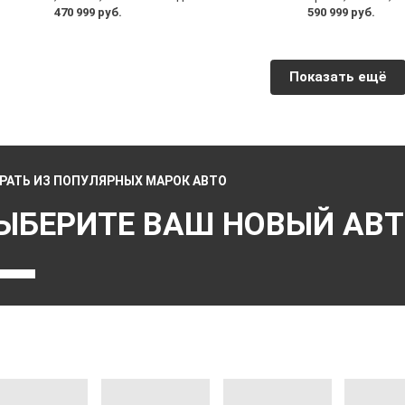
470 999 руб.
590 999 руб.
Показать ещё
РАТЬ ИЗ ПОПУЛЯРНЫХ МАРОК АВТО
ЫБЕРИТЕ ВАШ НОВЫЙ АВ