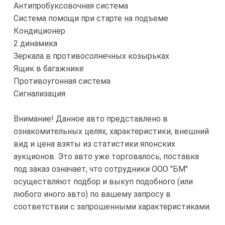
Антипробуксовочная система
Система помощи при старте на подъеме
Кондиционер
2 динамика
Зеркала в противосолнечных козырьках
Ящик в багажнике
Противоугонная система
Сигнализация
Внимание! Данное авто представлено в
ознакомительных целях, характеристики, внешний
вид и цена взяты из статистики японских
аукционов. Это авто уже торговалось, поставка
под заказ означает, что сотрудники ООО "БМ"
осуществляют подбор и выкуп подобного (или
любого иного авто) по вашему запросу в
соответствии с запрошенными характеристиками.