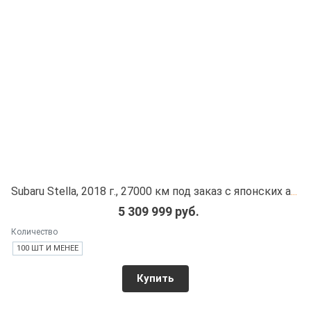
Subaru Stella, 2018 г., 27000 км под заказ с японских автоаукционов
5 309 999 руб.
Количество
100 ШТ И МЕНЕЕ
Купить