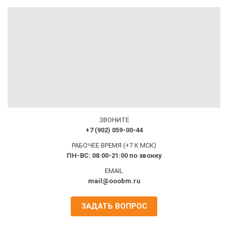
ЗВОНИТЕ
+7 (902) 059-00-44
РАБОЧЕЕ ВРЕМЯ (+7 К МСК)
ПН-ВС: 08:00-21:00 по звонку
EMAIL
mail@ooobm.ru
ЗАДАТЬ ВОПРОС