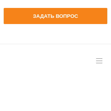
ЗАДАТЬ ВОПРОС