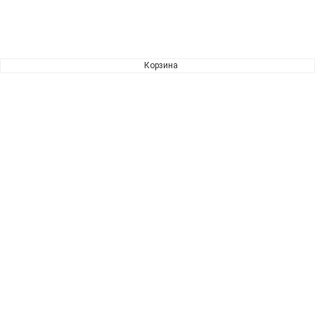
Корзина