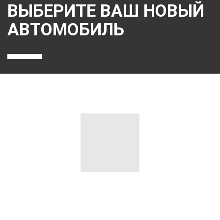
ВЫБЕРИТЕ ВАШ НОВЫЙ
АВТОМОБИЛЬ