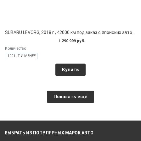
SUBARU LEVORG, 2018 г., 42000 км под заказ с японских автоаукционов
1 290 999 руб.
Количество
100 ШТ И МЕНЕЕ
Купить
Показать ещё
ВЫБРАТЬ ИЗ ПОПУЛЯРНЫХ МАРОК АВТО