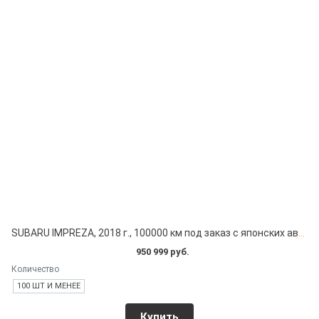
SUBARU IMPREZA, 2018 г., 100000 км под заказ с японских автоаукционов
950 999 руб.
Количество
100 ШТ И МЕНЕЕ
Купить