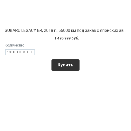
SUBARU LEGACY B4, 2018 г., 56000 км под заказ с японских автоаукционов
1 495 999 руб.
Количество
100 ШТ И МЕНЕЕ
Купить