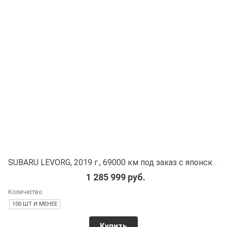
SUBARU LEVORG, 2019 г., 69000 км под заказ с японских автоаукционов
1 285 999 руб.
Количество
100 ШТ И МЕНЕЕ
Купить