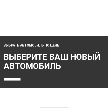
ВЫБРАТЬ АВТОМОБИЛЬ ПО ЦЕНЕ
ВЫБЕРИТЕ ВАШ НОВЫЙ
АВТОМОБИЛЬ