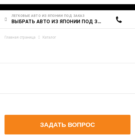
ЛЕГКОВЫЕ АВТО ИЗ ЯПОНИИ ПОД ЗАКАЗ
ВЫБРАТЬ АВТО ИЗ ЯПОНИИ ПОД ЗАКАЗ ПО ЦЕНЕ
Главная страница
Каталог
ЗАДАТЬ ВОПРОС