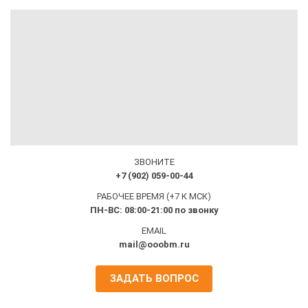
ЗВОНИТЕ
+7 (902) 059-00-44
РАБОЧЕЕ ВРЕМЯ (+7 К МСК)
ПН-ВС: 08:00-21:00 по звонку
EMAIL
mail@ooobm.ru
ЗАДАТЬ ВОПРОС