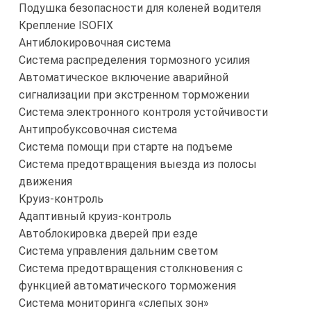
Подушка безопасности для коленей водителя
Крепление ISOFIX
Антиблокировочная система
Система распределения тормозного усилия
Автоматическое включение аварийной
сигнализации при экстренном торможении
Система электронного контроля устойчивости
Антипробуксовочная система
Система помощи при старте на подъеме
Система предотвращения выезда из полосы
движения
Круиз-контроль
Адаптивный круиз-контроль
Автоблокировка дверей при езде
Система управления дальним светом
Система предотвращения столкновения с
функцией автоматического торможения
Система мониторинга «слепых зон»