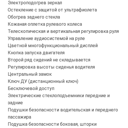
Электроподогрев зеркал
Остекление с защитой от ультрафиолета
Обогрев заднего стекла
Кожаная оплетка рулевого колеса
Телескопическая и вертикальная регулировка руля
Управление аудиосистемой на руле
Цветной многофункциональный дисплей
Кнопка запуска двигателя
Второй ряд сидений не складывается
Регулировка высоты сиденья водителя
Центральный замок
Ключ ДУ (дистанционный ключ)
Бесключевой доступ
Электрические стеклоподъемники передние и
задние
Подушки безопасности водительская и переднего
пассажира
Подушка безопасности боковая, шторки