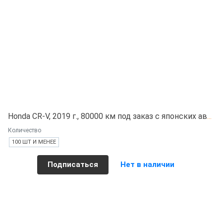
Honda CR-V, 2019 г., 80000 км под заказ с японских автоаукционов
Количество
100 ШТ И МЕНЕЕ
Подписаться
Нет в наличии