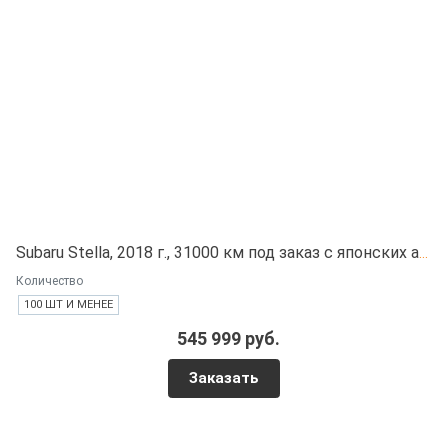
Subaru Stella, 2018 г., 31000 км под заказ с японских автоаукционов
Количество
100 ШТ И МЕНЕЕ
545 999 руб.
Заказать