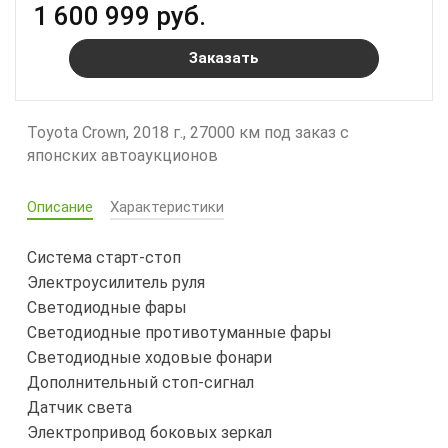
1 600 999 руб.
Заказать
Toyota Crown, 2018 г., 27000 км под заказ с
японских автоаукционов
Описание
Характеристики
Система старт-стоп
Электроусилитель руля
Светодиодные фары
Светодиодные противотуманные фары
Светодиодные ходовые фонари
Дополнительный стоп-сигнал
Датчик света
Электропривод боковых зеркал