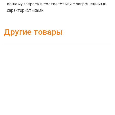
вашему запросу в соответствии с запрошенными
характеристиками.
Другие товары