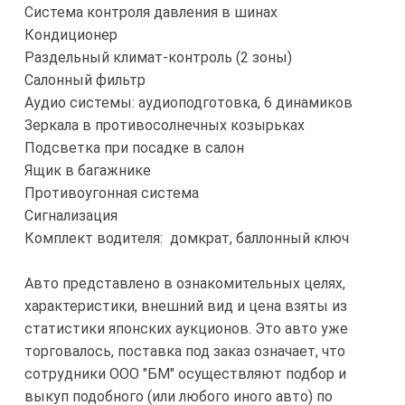
Система контроля давления в шинах
Кондиционер
Раздельный климат-контроль (2 зоны)
Салонный фильтр
Аудио системы: аудиоподготовка, 6 динамиков
Зеркала в противосолнечных козырьках
Подсветка при посадке в салон
Ящик в багажнике
Противоугонная система
Сигнализация
Комплект водителя: домкрат, баллонный ключ
Авто представлено в ознакомительных целях,
характеристики, внешний вид и цена взяты из
статистики японских аукционов. Это авто уже
торговалось, поставка под заказ означает, что
сотрудники ООО "БМ" осуществляют подбор и
выкуп подобного (или любого иного авто) по