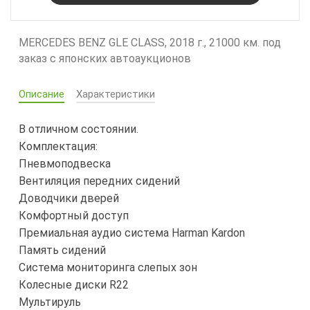
MERCEDES BENZ GLE CLASS, 2018 г., 21000 км. под
заказ с японских автоаукционов
Описание
Характеристики
В отличном состоянии.
Комплектация:
Пневмоподвеска
Вентиляция передних сидений
Доводчики дверей
Комфортный доступ
Премиальная аудио система Harman Kardon
Память сидений
Система мониторинга слепых зон
Колесные диски R22
Мультируль