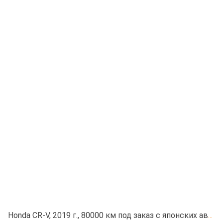
Honda CR-V, 2019 г., 80000 км под заказ с японских автоаукционов