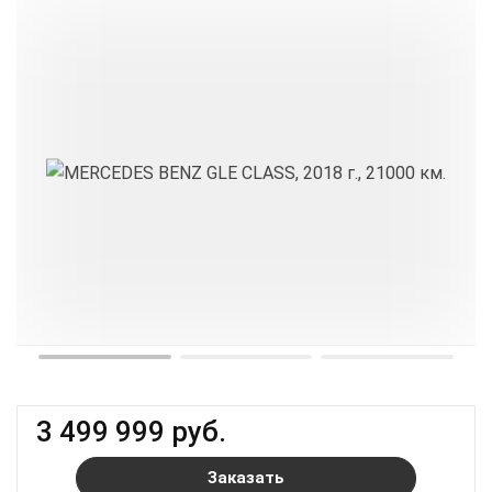
3 499 999 руб.
Заказать