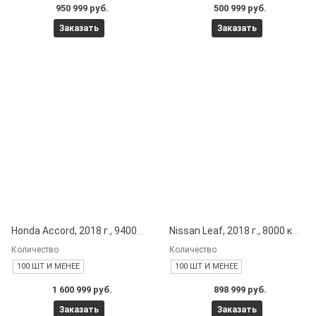
950 999 руб.
500 999 руб.
Заказать
Заказать
Honda Accord, 2018 г., 94000 км под заказ с японских автоаукционов
Nissan Leaf, 2018 г., 8000 км под заказ с японских автоаукционов
Количество
Количество
100 ШТ И МЕНЕЕ
100 ШТ И МЕНЕЕ
1 600 999 руб.
898 999 руб.
Заказать
Заказать