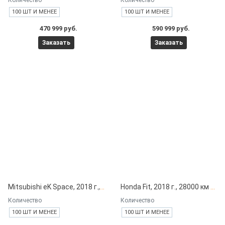
Количество
Количество
100 ШТ И МЕНЕЕ
100 ШТ И МЕНЕЕ
470 999 руб.
590 999 руб.
Заказать
Заказать
Mitsubishi eK Space, 2018 г., 13000 км под заказ с японских автоаукционов
Honda Fit, 2018 г., 28000 км под заказ с японских автоаукционов
Количество
Количество
100 ШТ И МЕНЕЕ
100 ШТ И МЕНЕЕ