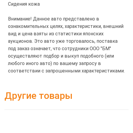
Сидения кожа
Внимание! Данное авто представлено в
ознакомительных целях, характеристики, внешний
вид и цена взяты из статистики японских
аукционов. Это авто уже торговалось, поставка
под заказ означает, что сотрудники ООО "БМ"
осуществляют подбор и выкуп подобного (или
любого иного авто) по вашему запросу в
соответствии с запрошенными характеристиками.
Другие товары